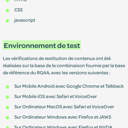
CSS
javascript
Environnement de test
Les vérifications de restitution de contenus ont été
réalisées sur la base de la combinaison fournie par la base
de référence du RGAA, avec les versions suivantes :
Sur Mobile Android avec Google Chrome et Talkback
Sur Mobile iOS avec Safari et VoiceOver
Sur Ordinateur MacOS avec Safari et VoiceOver
Sur Ordinateur Windows avec Firefox et JAWS
Sur Ordinateur Windows avec Firefox et NVDA