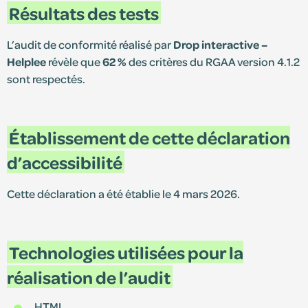
Résultats des tests
L’audit de conformité réalisé par
Drop interactive –
Helplee
révèle que
62 %
des critères du RGAA version 4.1.2
sont respectés.
Établissement de cette déclaration
d’accessibilité
Cette déclaration a été établie le 4 mars 2026.
Technologies utilisées pour la
réalisation de l’audit
HTML