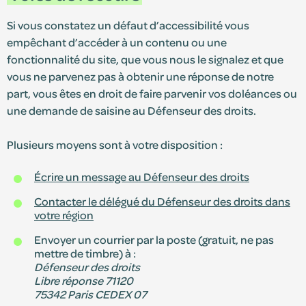
Si vous constatez un défaut d’accessibilité vous
empêchant d’accéder à un contenu ou une
fonctionnalité du site, que vous nous le signalez et que
vous ne parvenez pas à obtenir une réponse de notre
part, vous êtes en droit de faire parvenir vos doléances ou
une demande de saisine au Défenseur des droits.
Plusieurs moyens sont à votre disposition :
Écrire un message au Défenseur des droits
Contacter le délégué du Défenseur des droits dans
votre région
Envoyer un courrier par la poste (gratuit, ne pas
mettre de timbre) à :
Défenseur des droits
Libre réponse 71120
75342 Paris CEDEX 07