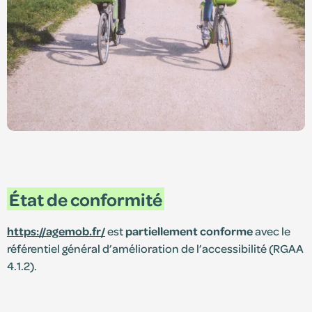
État de conformité
https://agemob.fr/
est
partiellement conforme
avec le
référentiel général d’amélioration de l’accessibilité (RGAA
4.1.2).