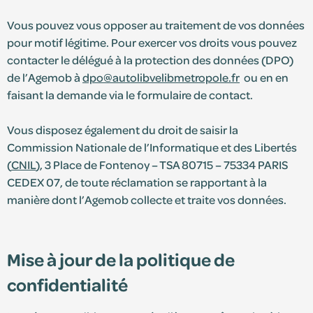
Vous pouvez vous opposer au traitement de vos données
pour motif légitime. Pour exercer vos droits vous pouvez
contacter le délégué à la protection des données (DPO)
de l’Agemob à
dpo@autolibvelibmetropole.fr
ou en en
faisant la demande via le formulaire de contact.
Vous disposez également du droit de saisir la
Commission Nationale de l’Informatique et des Libertés
(
CNIL
), 3 Place de Fontenoy – TSA 80715 – 75334 PARIS
CEDEX 07, de toute réclamation se rapportant à la
manière dont l’Agemob collecte et traite vos données.
Mise à jour de la politique de
confidentialité