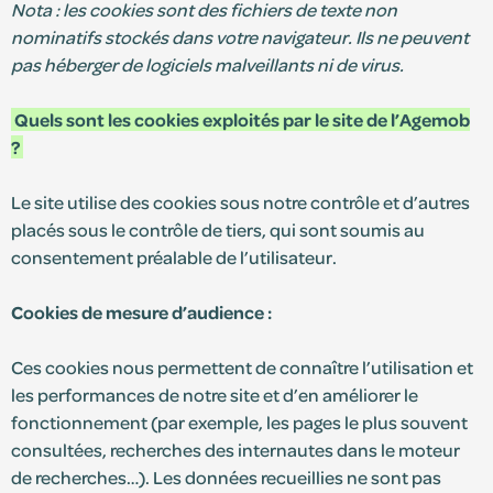
Nota : les cookies sont des fichiers de texte non
nominatifs stockés dans votre navigateur. Ils ne peuvent
pas héberger de logiciels malveillants ni de virus.
Quels sont les cookies exploités par le site de l’Agemob
?
Le site utilise des cookies sous notre contrôle et d’autres
placés sous le contrôle de tiers, qui sont soumis au
consentement préalable de l’utilisateur.
Cookies de mesure d’audience :
Ces cookies nous permettent de connaître l’utilisation et
les performances de notre site et d’en améliorer le
fonctionnement (par exemple, les pages le plus souvent
consultées, recherches des internautes dans le moteur
de recherches…). Les données recueillies ne sont pas