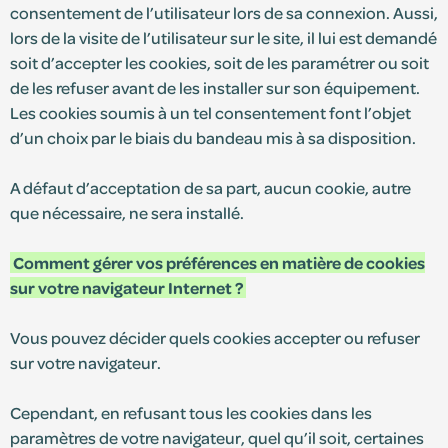
consentement de l’utilisateur lors de sa connexion. Aussi,
lors de la visite de l’utilisateur sur le site, il lui est demandé
soit d’accepter les cookies, soit de les paramétrer ou soit
de les refuser avant de les installer sur son équipement.
Les cookies soumis à un tel consentement font l’objet
d’un choix par le biais du bandeau mis à sa disposition.
A défaut d’acceptation de sa part, aucun cookie, autre
que nécessaire, ne sera installé.
Comment gérer vos préférences en matière de cookies
sur votre navigateur Internet ?
Vous pouvez décider quels cookies accepter ou refuser
sur votre navigateur.
Cependant, en refusant tous les cookies dans les
paramètres de votre navigateur, quel qu’il soit, certaines