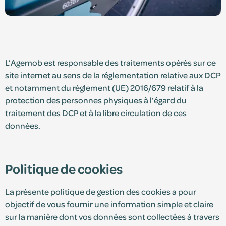
L’Agemob est responsable des traitements opérés sur ce
site internet au sens de la réglementation relative aux DCP
et notamment du règlement (UE) 2016/679 relatif à la
protection des personnes physiques à l’égard du
traitement des DCP et à la libre circulation de ces
données.
Politique de cookies
La présente politique de gestion des cookies a pour
objectif de vous fournir une information simple et claire
sur la manière dont vos données sont collectées à travers