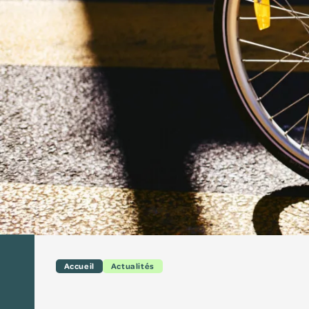
Accueil
Actualités