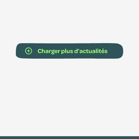
Charger plus d’actualités