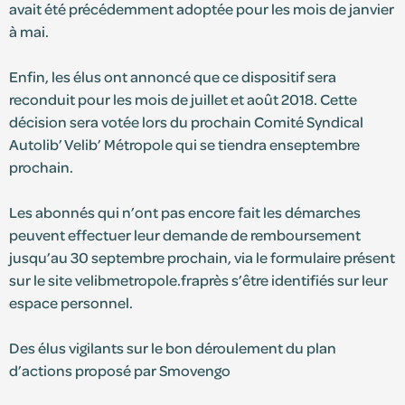
avait été précédemment adoptée pour les mois de janvier
à mai.
Enfin, les élus ont annoncé que ce dispositif sera
reconduit pour les mois de juillet et août 2018. Cette
décision sera votée lors du prochain Comité Syndical
Autolib’ Velib’ Métropole qui se tiendra enseptembre
prochain.
Les abonnés qui n’ont pas encore fait les démarches
peuvent effectuer leur demande de remboursement
jusqu’au 30 septembre prochain, via le formulaire présent
sur le site velibmetropole.fraprès s’être identifiés sur leur
espace personnel.
Des élus vigilants sur le bon déroulement du plan
d’actions proposé par Smovengo