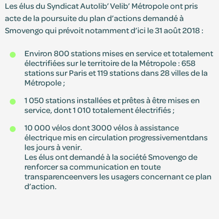
Les élus du Syndicat Autolib’ Velib’ Métropole ont pris
acte de la poursuite du plan d’actions demandé à
Smovengo qui prévoit notamment d’ici le 31 août 2018 :
Environ 800 stations mises en service et totalement
électrifiées sur le territoire de la Métropole : 658
stations sur Paris et 119 stations dans 28 villes de la
Métropole ;
1 050 stations installées et prêtes à être mises en
service, dont 1 010 totalement électrifiés ;
10 000 vélos dont 3000 vélos à assistance
électrique mis en circulation progressivementdans
les jours à venir.
Les élus ont demandé à la société Smovengo de
renforcer sa communication en toute
transparenceenvers les usagers concernant ce plan
d’action.