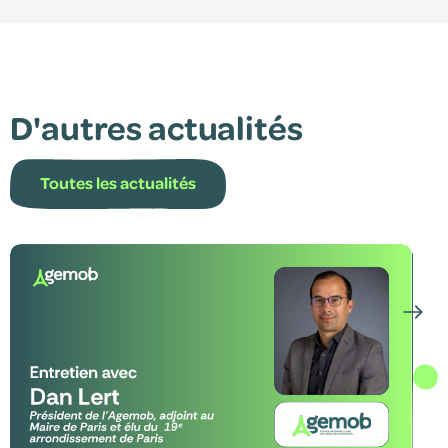
D'autres actualités
Toutes les actualités