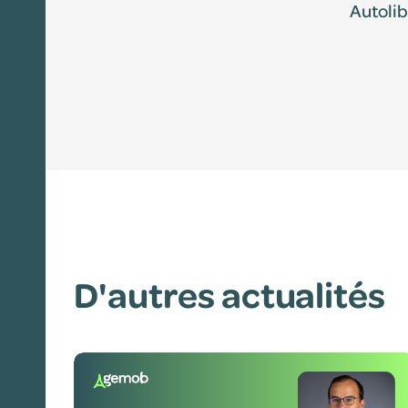
Autolib’
Édition 2025
Édition 2024
D'autres actualités