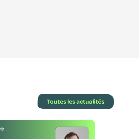
Toutes les actualités