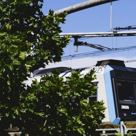
Devenir ad