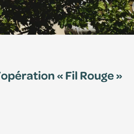
l’opération « Fil Rouge »