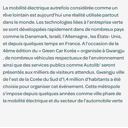
La mobilité électrique autrefois considérée comme un
rêve lointain est aujourd’hui une réalité utilisée partout
S'identifier
dans le monde. Les technologies liées à l’entreprise verte
se sont développées rapidement dans de nombreux pays
Devenir adhérent
comme le Danemark, Israël, l’Allemagne , les États- Unis,
et depuis quelques temps en France. A l’occasion de la
4ème édition du « Green Car Koréa » organisée à Gwangju
, de nombreux véhicules respectueux de l’environnement
ainsi que des services publics comme Autolib’ seront
présentés aux milliers de visiteurs attendus. Gwangju ville
de l’est de la Corée du Sud d’1,4 million d’habitants a été
choisie pour organiser cet événement. Cette métropole
s’impose depuis quelques années comme ville phare de
la mobilité électrique et du secteur de l’automobile verte