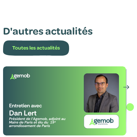
D'autres actualités
Toutes les actualités