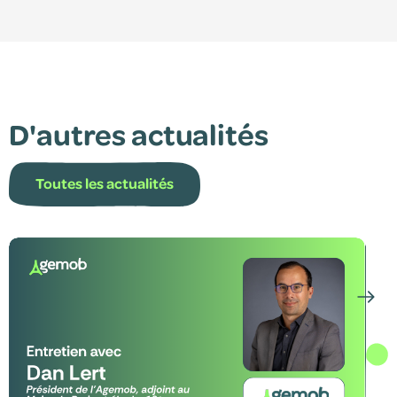
D'autres actualités
Toutes les actualités