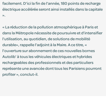
facilement. D’ici la fin de l’année, 180 points de recharge
électrique accélérée seront ainsi installés dans la capitale
».
« La réduction de la pollution atmosphérique à Paris et
dans la Métropole nécessite de poursuivre et d’intensifier
l’utilisation, au quotidien, de solutions de mobilité
durable», rappelle l’adjoint à la Maire. A ce titre, «
l’ouverture sur abonnement de ces nouvelles bornes
Autolib’ à tous les véhicules électriques et hybrides
rechargeables des professionnels et des particuliers
représente une avancée dont tous les Parisiens pourront
profiter », conclut-il.