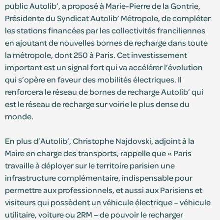
public Autolib’, a proposé à Marie-Pierre de la Gontrie,
Présidente du Syndicat Autolib’ Métropole, de compléter
les stations financées par les collectivités franciliennes
en ajoutant de nouvelles bornes de recharge dans toute
la métropole, dont 250 à Paris. Cet investissement
important est un signal fort qui va accélérer l’évolution
qui s’opère en faveur des mobilités électriques. Il
renforcera le réseau de bornes de recharge Autolib’ qui
est le réseau de recharge sur voirie le plus dense du
monde.
En plus d’Autolib’, Christophe Najdovski, adjoint à la
Maire en charge des transports, rappelle que « Paris
travaille à déployer sur le territoire parisien une
infrastructure complémentaire, indispensable pour
permettre aux professionnels, et aussi aux Parisiens et
visiteurs qui possèdent un véhicule électrique – véhicule
utilitaire, voiture ou 2RM – de pouvoir le recharger