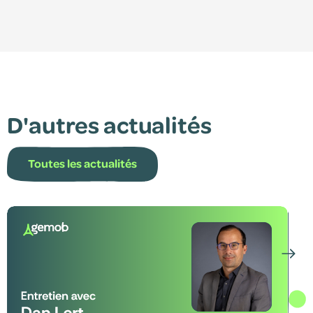
D'autres actualités
Toutes les actualités