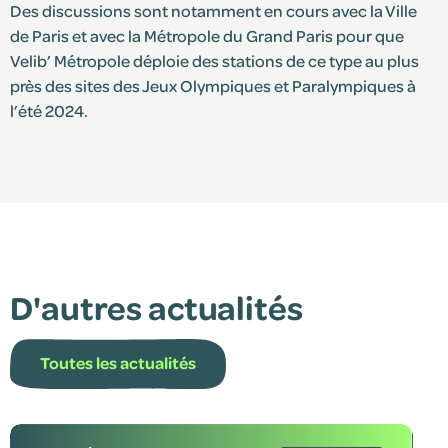
Des discussions sont notamment en cours avec la Ville
de Paris et avec la Métropole du Grand Paris pour que
Velib’ Métropole déploie des stations de ce type au plus
près des sites des Jeux Olympiques et Paralympiques à
l’été 2024.
D'autres actualités
Toutes les actualités