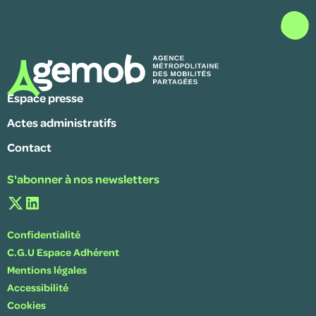
Espace presse
Actes administratifs
Contact
S'abonner à nos newsletters
Confidentialité
C.G.U Espace Adhérent
Mentions légales
Accessibilité
Cookies