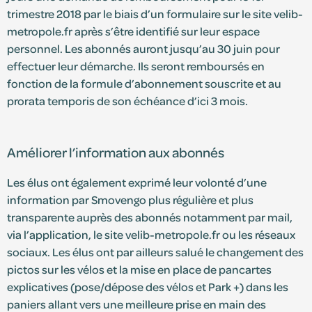
trimestre 2018 par le biais d’un formulaire sur le site velib-
metropole.fr après s’être identifié sur leur espace
personnel. Les abonnés auront jusqu’au 30 juin pour
effectuer leur démarche. Ils seront remboursés en
fonction de la formule d’abonnement souscrite et au
prorata temporis de son échéance d’ici 3 mois.
Améliorer l’information aux abonnés
Les élus ont également exprimé leur volonté d’une
information par Smovengo plus régulière et plus
transparente auprès des abonnés notamment par mail,
via l’application, le site velib-metropole.fr ou les réseaux
sociaux. Les élus ont par ailleurs salué le changement des
pictos sur les vélos et la mise en place de pancartes
explicatives (pose/dépose des vélos et Park +) dans les
paniers allant vers une meilleure prise en main des