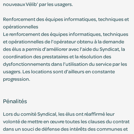
nouveaux Vélib’ par les usagers.
Renforcement des équipes informatiques, techniques et
opérationnelles
Le renforcement des équipes informatiques, techniques
et opérationnelles de l’opérateur obtenu à la demande
des élus a permis d’améliorer avec l’aide du Syndicat, la
coordination des prestataires et la résolution des
dysfonctionnements dans l’utilisation du service par les
usagers. Les locations sont d’ailleurs en constante
progression.
Pénalités
Lors du comité Syndical, les élus ont réaffirmé leur
volonté de mettre en œuvre toutes les clauses du contrat
dans un souci de défense des intérêts des communes et