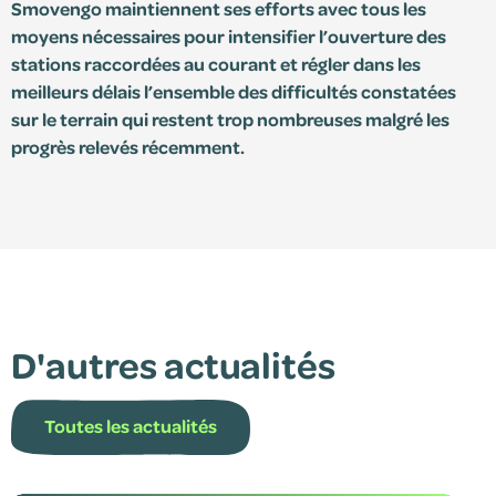
Smovengo maintiennent ses efforts avec tous les
moyens nécessaires pour intensifier l’ouverture des
stations raccordées au courant et régler dans les
meilleurs délais l’ensemble des difficultés constatées
sur le terrain qui restent trop nombreuses malgré les
progrès relevés récemment.
D'autres actualités
Toutes les actualités