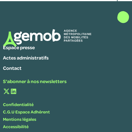
Espace presse
Actes administratifs
Contact
S'abonner à nos newsletters
Confidentialité
C.G.U Espace Adhérent
Mentions légales
Accessibilité