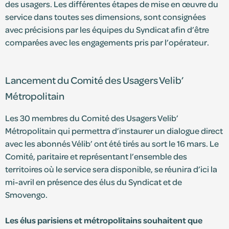
des usagers. Les différentes étapes de mise en œuvre du
service dans toutes ses dimensions, sont consignées
avec précisions par les équipes du Syndicat afin d’être
comparées avec les engagements pris par l’opérateur.
Lancement du Comité des Usagers Velib’
Métropolitain
Les 30 membres du Comité des Usagers Velib’
Métropolitain qui permettra d’instaurer un dialogue direct
avec les abonnés Vélib’ ont été tirés au sort le 16 mars. Le
Comité, paritaire et représentant l’ensemble des
territoires où le service sera disponible, se réunira d’ici la
mi-avril en présence des élus du Syndicat et de
Smovengo.
Les élus parisiens et métropolitains souhaitent que